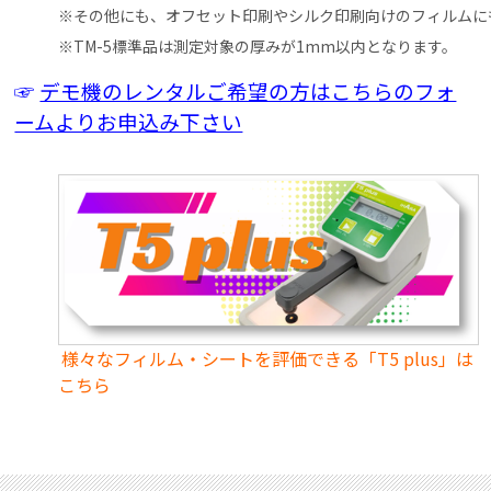
※その他にも、オフセット印刷やシルク印刷向けのフィルムにも
※TM-5標準品は測定対象の厚みが1mm以内となります。
☞
デモ機のレンタルご希望の方はこちらのフォ
ームよりお申込み下さい
様々なフィルム・シートを評価できる「
T5 plus
」は
こちら