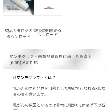
製品カタログの
取扱説明書のダ
ウンロード
ダウンロード
マンモグラフィ画質品質管理に適した高濃度
(6.0D)測定対応
マンモグラフィとは？
◎
乳がんの早期発見を目的とした検診で行われるX線検
査の事を言います。
乳がんの原因となるのは非常に細かい1mm以下の石