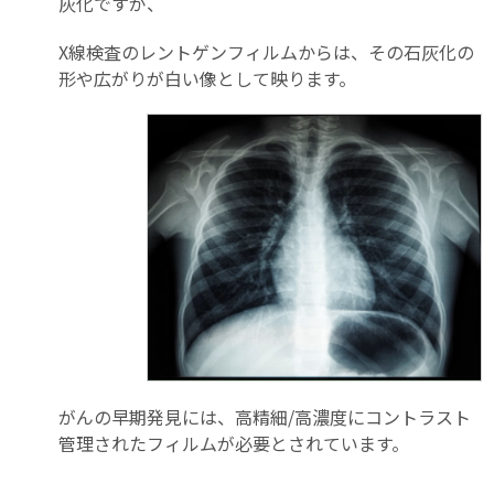
灰化ですが、
X線検査のレントゲンフィルムからは、その石灰化の
形や広がりが白い像として映ります。
がんの早期発見には、高精細/高濃度にコントラスト
管理されたフィルムが必要とされています。